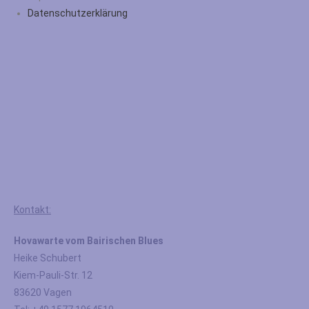
Datenschutzerklärung
Kontakt:
Hovawarte vom Bairischen Blues
Heike Schubert
Kiem-Pauli-Str. 12
83620 Vagen