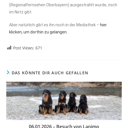
(Regionalfernsehen Oberbayern) ausgestrahlt wurde, noch
im Netz gibt.
Aber natürlich gibt es ihn noch in der Mediathek –
hier
klicken, um dorthin zu gelangen.
Post Views:
671
DAS KÖNNTE DIR AUCH GEFALLEN
06.01.2026 – Besuch von Lanimo