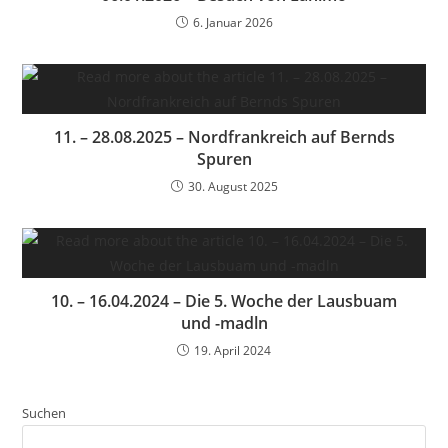
6. Januar 2026
11. – 28.08.2025 – Nordfrankreich auf Bernds
Spuren
30. August 2025
10. – 16.04.2024 – Die 5. Woche der Lausbuam
und -madln
19. April 2024
Suchen