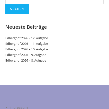
SUCHEN
Neueste Beiträge
Edberghof 2026 – 12. Aufgabe
Edberghof 2026 – 11. Aufgabe
Edberghof 2026 – 10. Aufgabe
Edberghof 2026 – 9. Aufgabe
Edberghof 2026 – 8. Aufgabe
Impressum