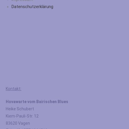
Datenschutzerklärung
Kontakt:
Hovawarte vom Bairischen Blues
Heike Schubert
Kiem-Pauli-Str. 12
83620 Vagen