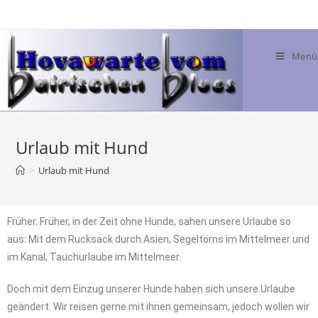
Menü
Urlaub mit Hund
>
Urlaub mit Hund
Früher. Früher, in der Zeit ohne Hunde, sahen unsere Urlaube so
aus: Mit dem Rucksack durch Asien, Segeltörns im Mittelmeer und
im Kanal, Tauchurlaube im Mittelmeer.
Doch mit dem Einzug unserer Hunde haben sich unsere Urlaube
geändert. Wir reisen gerne mit ihnen gemeinsam, jedoch wollen wir