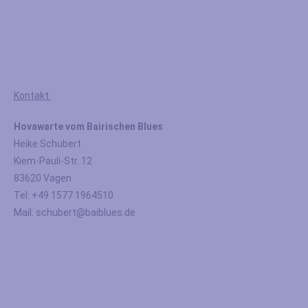
Kontakt:
Hovawarte vom Bairischen Blues
Heike Schubert
Kiem-Pauli-Str. 12
83620 Vagen
Tel: +49 1577 1964510
Mail: schubert@baiblues.de