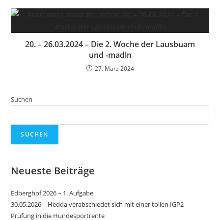
20. – 26.03.2024 – Die 2. Woche der Lausbuam
und -madln
27. März 2024
Suchen
SUCHEN
Neueste Beiträge
Edberghof 2026 – 1. Aufgabe
30.05.2026 – Hedda verabschiedet sich mit einer tollen IGP2-
Prüfung in die Hundesportrente