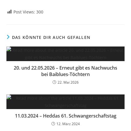
Post Views:
300
DAS KÖNNTE DIR AUCH GEFALLEN
20. und 22.05.2026 – Erneut gibt es Nachwuchs
bei Baiblues-Töchtern
22. Mai 2026
11.03.2024 – Heddas 61. Schwangerschaftstag
12. März 2024