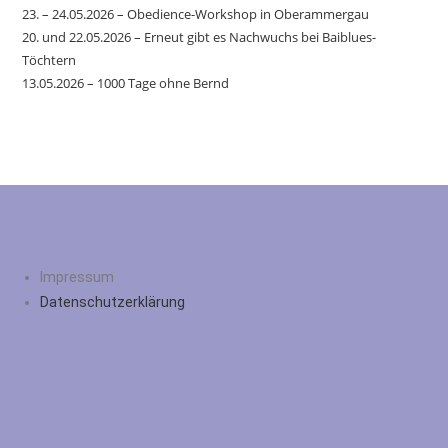
23. – 24.05.2026 – Obedience-Workshop in Oberammergau
20. und 22.05.2026 – Erneut gibt es Nachwuchs bei Baiblues-
Töchtern
13.05.2026 – 1000 Tage ohne Bernd
Impressum
Datenschutzerklärung