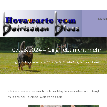
Menü
07.03.2024 – Girgl lebt nicht mehr
>
Schlagzeilen
>
2024
>
07.03.2024 – Girgl lebt nicht mehr
Ich kann es immer noch nicht richtig fassen, aber auch Girgl
musste heute diese Welt verlassen.