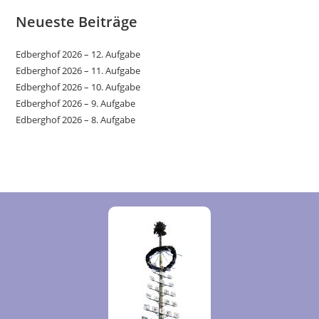
Neueste Beiträge
Edberghof 2026 – 12. Aufgabe
Edberghof 2026 – 11. Aufgabe
Edberghof 2026 – 10. Aufgabe
Edberghof 2026 – 9. Aufgabe
Edberghof 2026 – 8. Aufgabe