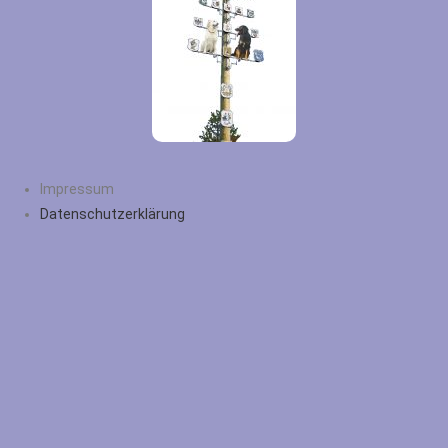
Impressum
Datenschutzerklärung