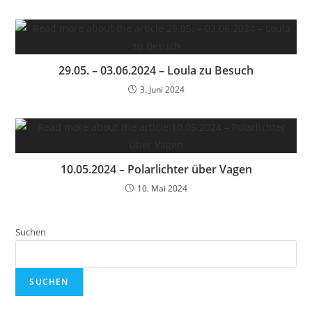
29.05. – 03.06.2024 – Loula zu Besuch
3. Juni 2024
10.05.2024 – Polarlichter über Vagen
10. Mai 2024
Suchen
SUCHEN