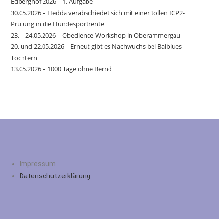
Edberghof 2026 – 1. Aufgabe
30.05.2026 – Hedda verabschiedet sich mit einer tollen IGP2-
Prüfung in die Hundesportrente
23. – 24.05.2026 – Obedience-Workshop in Oberammergau
20. und 22.05.2026 – Erneut gibt es Nachwuchs bei Baiblues-
Töchtern
13.05.2026 – 1000 Tage ohne Bernd
Impressum
Datenschutzerklärung