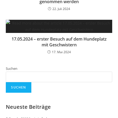
genommen werden
22. Juli 2024
17.05.2024 – erster Besuch auf dem Hundeplatz
mit Geschwistern
17. Mai 2024
Suchen
SUCHEN
Neueste Beiträge