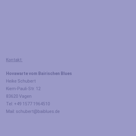
Kontakt:
Hovawarte vom Bairischen Blues
Heike Schubert
Kiem-Pauli-Str. 12
83620 Vagen
Tel: +49 1577 1964510
Mail: schubert@baiblues.de