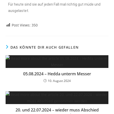
Für heute sind sie auf jeden Fall mal richtig gut müde und
ausgelastet.
Post Views:
350
DAS KÖNNTE DIR AUCH GEFALLEN
05.08.2024 – Hedda unterm Messer
10. August 2024
20. und 22.07.2024 – wieder muss Abschied