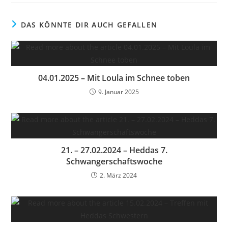
DAS KÖNNTE DIR AUCH GEFALLEN
04.01.2025 – Mit Loula im Schnee toben
9. Januar 2025
21. – 27.02.2024 – Heddas 7.
Schwangerschaftswoche
2. März 2024