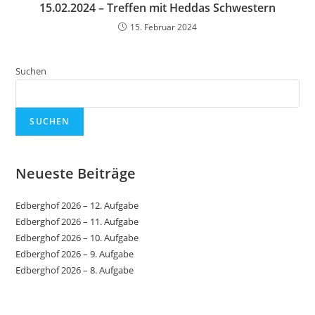
15.02.2024 – Treffen mit Heddas Schwestern
15. Februar 2024
Suchen
SUCHEN
Neueste Beiträge
Edberghof 2026 – 12. Aufgabe
Edberghof 2026 – 11. Aufgabe
Edberghof 2026 – 10. Aufgabe
Edberghof 2026 – 9. Aufgabe
Edberghof 2026 – 8. Aufgabe