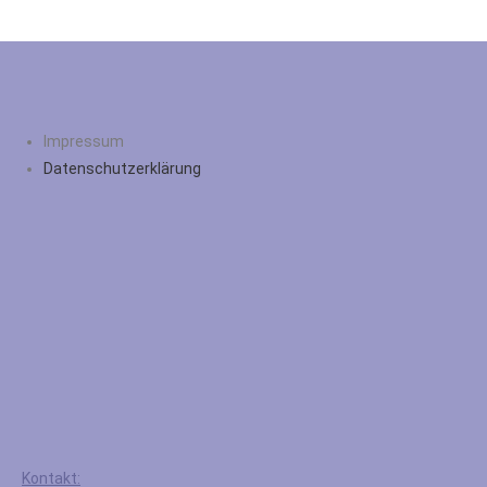
Impressum
Datenschutzerklärung
Kontakt: