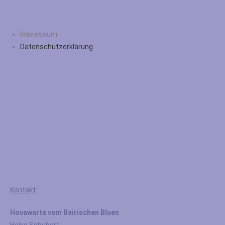
Impressum
Datenschutzerklärung
Kontakt:
Hovawarte vom Bairischen Blues