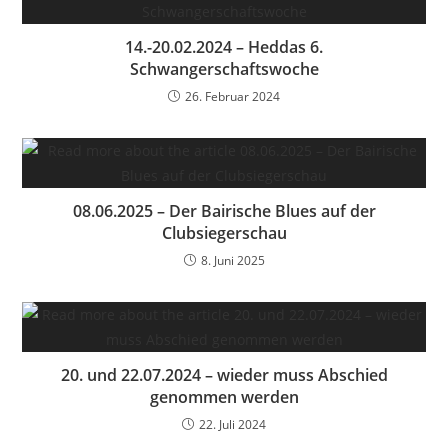
14.-20.02.2024 – Heddas 6.
Schwangerschaftswoche
26. Februar 2024
08.06.2025 – Der Bairische Blues auf der
Clubsiegerschau
8. Juni 2025
20. und 22.07.2024 – wieder muss Abschied
genommen werden
22. Juli 2024