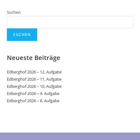
Suchen
SUCHEN
Neueste Beiträge
Edberghof 2026 – 12. Aufgabe
Edberghof 2026 – 11. Aufgabe
Edberghof 2026 – 10. Aufgabe
Edberghof 2026 – 9. Aufgabe
Edberghof 2026 – 8. Aufgabe