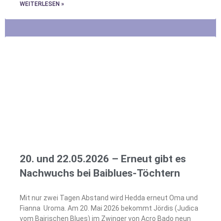
WEITERLESEN »
20. und 22.05.2026 – Erneut gibt es
Nachwuchs bei Baiblues-Töchtern
Mit nur zwei Tagen Abstand wird Hedda erneut Oma und
Fianna Uroma. Am 20. Mai 2026 bekommt Jördis (Judica
vom Bairischen Blues) im Zwinger von Acro Bado neun