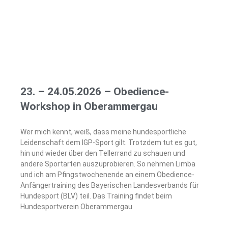
23. – 24.05.2026 – Obedience-
Workshop in Oberammergau
Wer mich kennt, weiß, dass meine hundesportliche
Leidenschaft dem IGP-Sport gilt. Trotzdem tut es gut,
hin und wieder über den Tellerrand zu schauen und
andere Sportarten auszuprobieren. So nehmen Limba
und ich am Pfingstwochenende an einem Obedience-
Anfängertraining des Bayerischen Landesverbands für
Hundesport (BLV) teil. Das Training findet beim
Hundesportverein Oberammergau