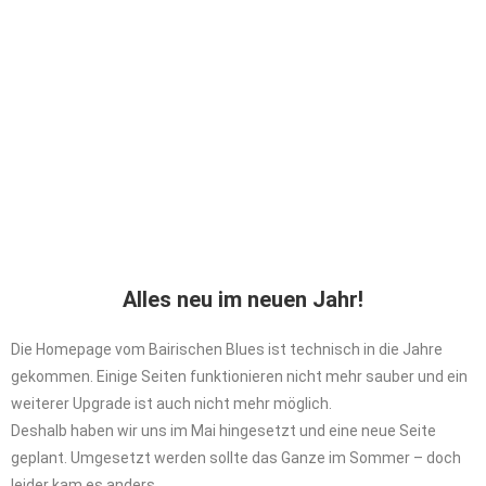
Alles neu im neuen Jahr!
Die Homepage vom Bairischen Blues ist technisch in die Jahre
gekommen. Einige Seiten funktionieren nicht mehr sauber und ein
weiterer Upgrade ist auch nicht mehr möglich.
Deshalb haben wir uns im Mai hingesetzt und eine neue Seite
geplant. Umgesetzt werden sollte das Ganze im Sommer – doch
leider kam es anders.