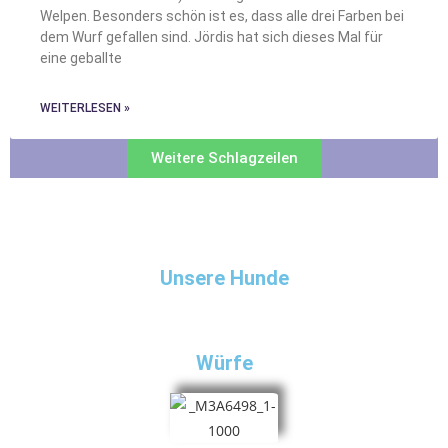
Welpen. Besonders schön ist es, dass alle drei Farben bei
dem Wurf gefallen sind. Jördis hat sich dieses Mal für
eine geballte
WEITERLESEN »
Weitere Schlagzeilen
Unsere Hunde
Würfe