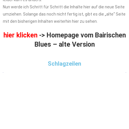
Nun werde ich Schritt für Schritt die Inhalte hier auf die neue Seite
umziehen. Solange das noch nicht fertig ist, gibt es die „alte“ Seite
mit den bisherigen Inhalten weiterhin hier zu sehen.
hier klicken
->
Homepage vom Bairischen
Blues – alte Version
Schlagzeilen