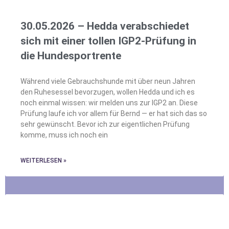
30.05.2026 – Hedda verabschiedet
sich mit einer tollen IGP2-Prüfung in
die Hundesportrente
Während viele Gebrauchshunde mit über neun Jahren
den Ruhesessel bevorzugen, wollen Hedda und ich es
noch einmal wissen: wir melden uns zur IGP2 an. Diese
Prüfung laufe ich vor allem für Bernd — er hat sich das so
sehr gewünscht. Bevor ich zur eigentlichen Prüfung
komme, muss ich noch ein
WEITERLESEN »