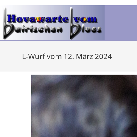
L-Wurf vom 12. März 2024