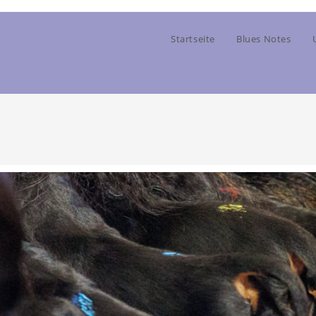
Startseite
Blues Notes