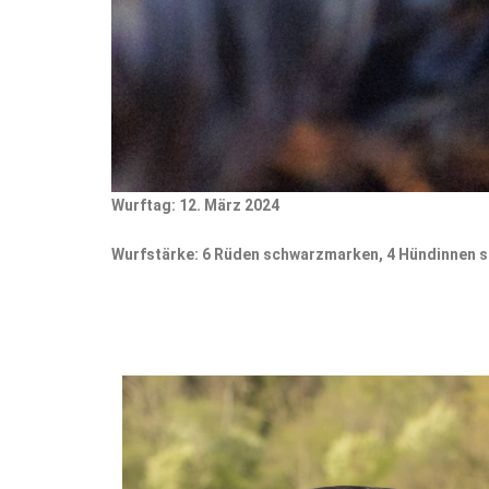
Wurftag: 12. März 2024
Wurfstärke: 6 Rüden schwarzmarken, 4 Hündinnen