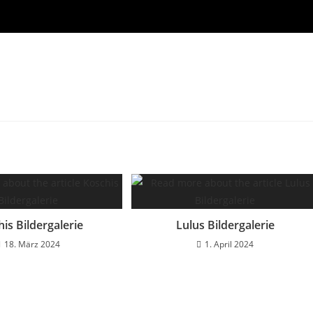
is Bildergalerie
Lulus Bildergalerie
18. März 2024
1. April 2024