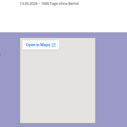
13.05.2026 – 1000 Tage ohne Bernd
s