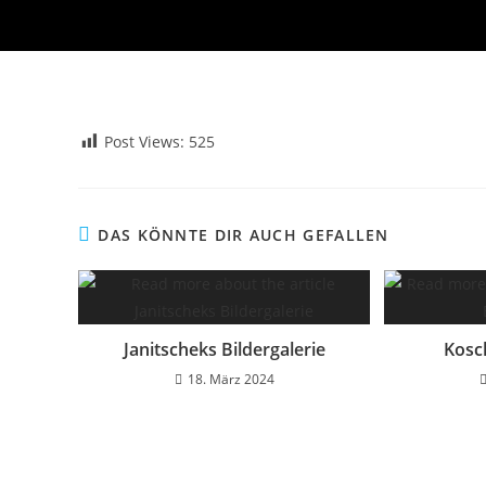
Post Views:
525
DAS KÖNNTE DIR AUCH GEFALLEN
Janitscheks Bildergalerie
Kosch
18. März 2024