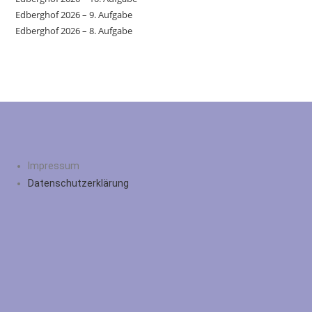
Edberghof 2026 – 9. Aufgabe
Edberghof 2026 – 8. Aufgabe
Impressum
Datenschutzerklärung