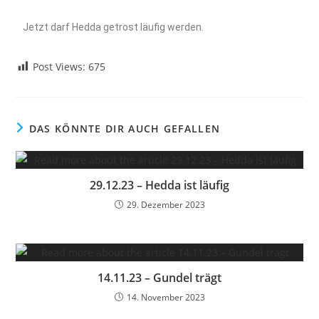
Jetzt darf Hedda getrost läufig werden.
Post Views:
675
DAS KÖNNTE DIR AUCH GEFALLEN
29.12.23 – Hedda ist läufig
29. Dezember 2023
14.11.23 – Gundel trägt
14. November 2023