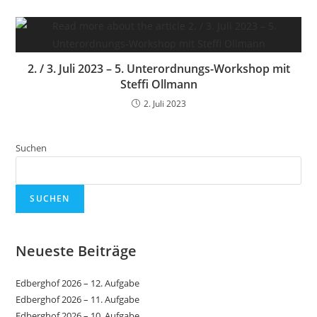
2. / 3. Juli 2023 – 5. Unterordnungs-Workshop mit
Steffi Ollmann
2. Juli 2023
Suchen
SUCHEN
Neueste Beiträge
Edberghof 2026 – 12. Aufgabe
Edberghof 2026 – 11. Aufgabe
Edberghof 2026 – 10. Aufgabe