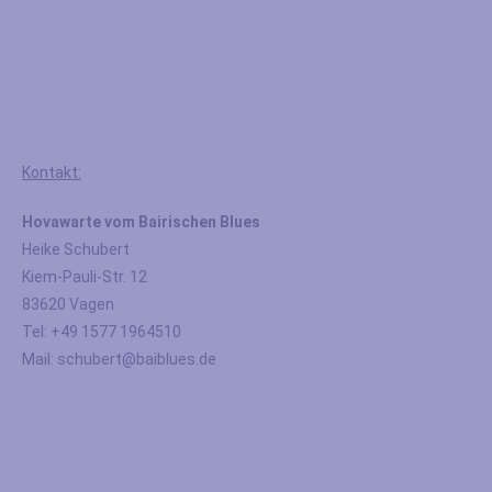
Kontakt:
Hovawarte vom Bairischen Blues
Heike Schubert
Kiem-Pauli-Str. 12
83620 Vagen
Tel: +49 1577 1964510
Mail: schubert@baiblues.de