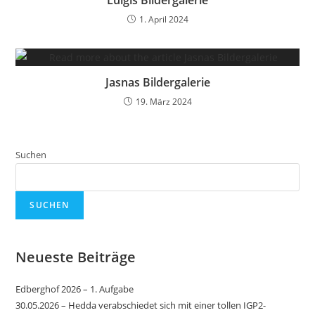
1. April 2024
Jasnas Bildergalerie
19. März 2024
Suchen
SUCHEN
Neueste Beiträge
Edberghof 2026 – 1. Aufgabe
30.05.2026 – Hedda verabschiedet sich mit einer tollen IGP2-