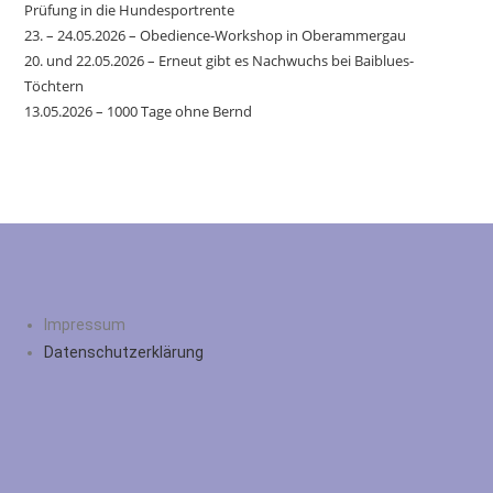
Prüfung in die Hundesportrente
23. – 24.05.2026 – Obedience-Workshop in Oberammergau
20. und 22.05.2026 – Erneut gibt es Nachwuchs bei Baiblues-
Töchtern
13.05.2026 – 1000 Tage ohne Bernd
Impressum
Datenschutzerklärung