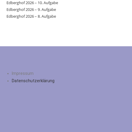
Edberghof 2026 – 10. Aufgabe
Edberghof 2026 – 9. Aufgabe
Edberghof 2026 – 8. Aufgabe
Impressum
Datenschutzerklärung