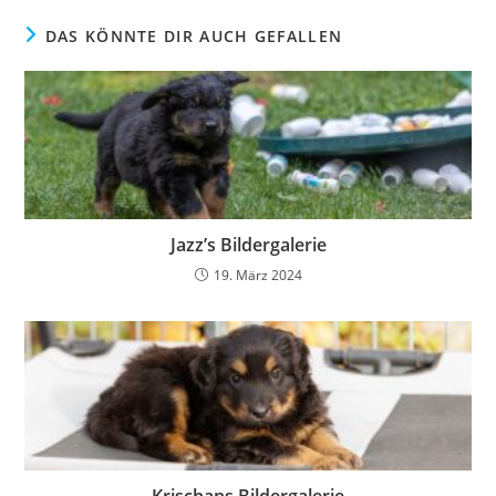
DAS KÖNNTE DIR AUCH GEFALLEN
Jazz’s Bildergalerie
19. März 2024
Krischans Bildergalerie