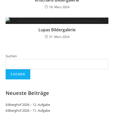
18. März 2024
Lupas Bildergalerie
31. März 2024
Suchen
SUCHEN
Neueste Beiträge
Edberghof 2026 – 12. Aufgabe
Edberghof 2026 – 11. Aufgabe