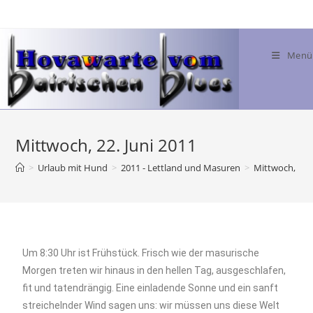
Menü
Mittwoch, 22. Juni 2011
>
Urlaub mit Hund
>
2011 - Lettland und Masuren
>
Mittwoch, 22. 
Um 8:30 Uhr ist Frühstück. Frisch wie der masurische
Morgen treten wir hinaus in den hellen Tag, ausgeschlafen,
fit und tatendrängig. Eine einladende Sonne und ein sanft
streichelnder Wind sagen uns: wir müssen uns diese Welt