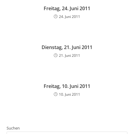
Freitag, 24. Juni 2011
24. Juni 2011
Dienstag, 21. Juni 2011
21. Juni 2011
Freitag, 10. Juni 2011
10. Juni 2011
Suchen