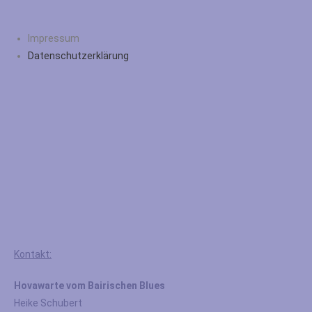
Impressum
Datenschutzerklärung
Kontakt:
Hovawarte vom Bairischen Blues
Heike Schubert