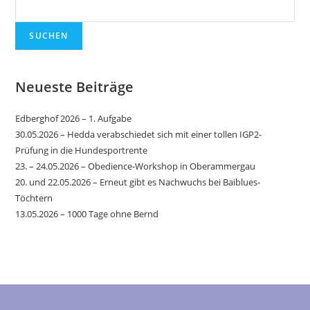
SUCHEN
Neueste Beiträge
Edberghof 2026 – 1. Aufgabe
30.05.2026 – Hedda verabschiedet sich mit einer tollen IGP2-
Prüfung in die Hundesportrente
23. – 24.05.2026 – Obedience-Workshop in Oberammergau
20. und 22.05.2026 – Erneut gibt es Nachwuchs bei Baiblues-
Töchtern
13.05.2026 – 1000 Tage ohne Bernd