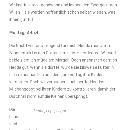
Wir kapitulieren irgendwann und lassen den Zwergen ihren
Willen – sie werden hoffentlich schon selbst wissen, was
ihnen gut tut.
Montag, 8.4.24
Die Nacht war anstrengend für mich: Hedda musste im
Stundentakt in den Garten, um sich zu entleeren. Wir sind
beide ziemlich müde am Morgen. Doch ansonsten geht es
Hedda gut, wenn sie dürfte, würde sie kiloweise Futter in
sich reinschaufeln und den ganzen Tag ihre Kinder
versorgen. Doch wir versuchen auch heute, Heddas
Milchangebot bei Ihren Kindern zu kontrollieren, damit der
Durchfall nicht auf die Kleinen überspringt.
Die
Limba, Lupa, Luggi
Lauser
sind