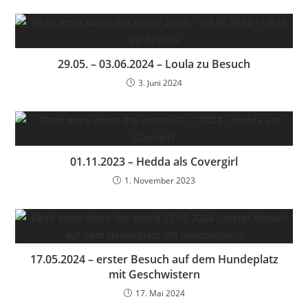
29.05. – 03.06.2024 – Loula zu Besuch
3. Juni 2024
01.11.2023 – Hedda als Covergirl
1. November 2023
17.05.2024 – erster Besuch auf dem Hundeplatz
mit Geschwistern
17. Mai 2024