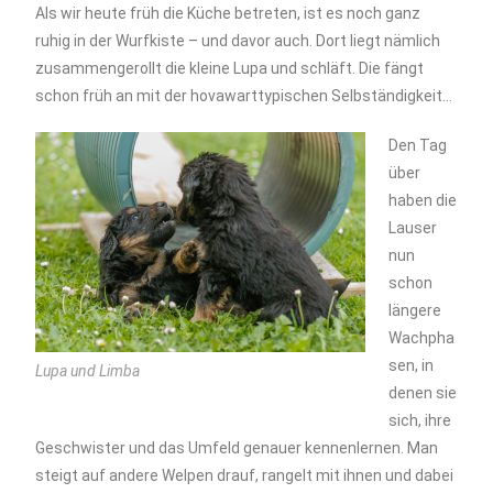
Als wir heute früh die Küche betreten, ist es noch ganz
ruhig in der Wurfkiste – und davor auch. Dort liegt nämlich
zusammengerollt die kleine Lupa und schläft. Die fängt
schon früh an mit der hovawarttypischen Selbständigkeit…
Den Tag
über
haben die
Lauser
nun
schon
längere
Wachpha
sen, in
Lupa und Limba
denen sie
sich, ihre
Geschwister und das Umfeld genauer kennenlernen. Man
steigt auf andere Welpen drauf, rangelt mit ihnen und dabei