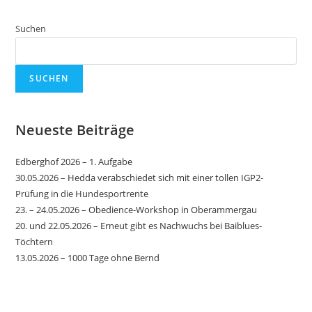
Suchen
SUCHEN
Neueste Beiträge
Edberghof 2026 – 1. Aufgabe
30.05.2026 – Hedda verabschiedet sich mit einer tollen IGP2-
Prüfung in die Hundesportrente
23. – 24.05.2026 – Obedience-Workshop in Oberammergau
20. und 22.05.2026 – Erneut gibt es Nachwuchs bei Baiblues-
Töchtern
13.05.2026 – 1000 Tage ohne Bernd