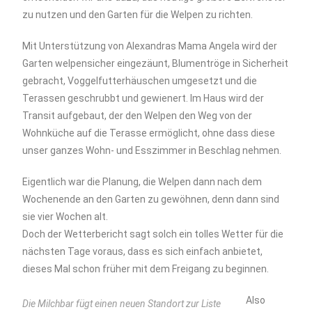
zu nutzen und den Garten für die Welpen zu richten.
Mit Unterstützung von Alexandras Mama Angela wird der
Garten welpensicher eingezäunt, Blumentröge in Sicherheit
gebracht, Voggelfutterhäuschen umgesetzt und die
Terassen geschrubbt und gewienert. Im Haus wird der
Transit aufgebaut, der den Welpen den Weg von der
Wohnküche auf die Terasse ermöglicht, ohne dass diese
unser ganzes Wohn- und Esszimmer in Beschlag nehmen.
Eigentlich war die Planung, die Welpen dann nach dem
Wochenende an den Garten zu gewöhnen, denn dann sind
sie vier Wochen alt.
Doch der Wetterbericht sagt solch ein tolles Wetter für die
nächsten Tage voraus, dass es sich einfach anbietet,
dieses Mal schon früher mit dem Freigang zu beginnen.
Also
Die Milchbar fügt einen neuen Standort zur Liste