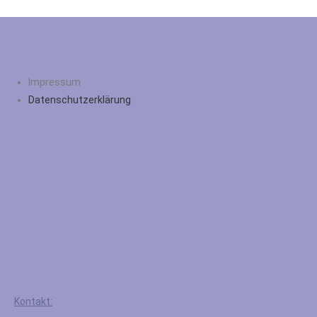
Impressum
Datenschutzerklärung
Kontakt: