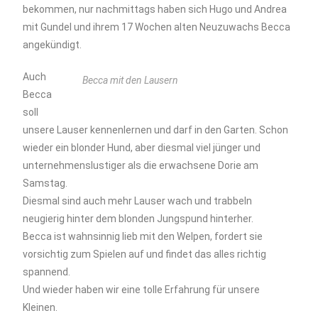
bekommen, nur nachmittags haben sich Hugo und Andrea
mit Gundel und ihrem 17 Wochen alten Neuzuwachs Becca
angekündigt.
Auch
Becca mit den Lausern
Becca
soll
unsere Lauser kennenlernen und darf in den Garten. Schon
wieder ein blonder Hund, aber diesmal viel jünger und
unternehmenslustiger als die erwachsene Dorie am
Samstag.
Diesmal sind auch mehr Lauser wach und trabbeln
neugierig hinter dem blonden Jungspund hinterher.
Becca ist wahnsinnig lieb mit den Welpen, fordert sie
vorsichtig zum Spielen auf und findet das alles richtig
spannend.
Und wieder haben wir eine tolle Erfahrung für unsere
Kleinen.