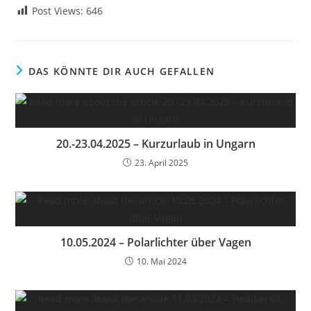
Post Views:
646
DAS KÖNNTE DIR AUCH GEFALLEN
20.-23.04.2025 – Kurzurlaub in Ungarn
23. April 2025
10.05.2024 – Polarlichter über Vagen
10. Mai 2024