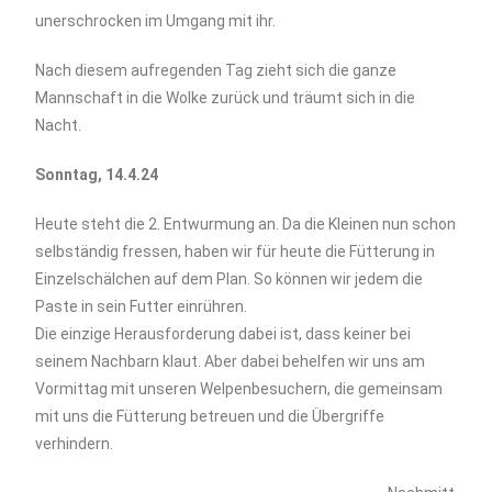
unerschrocken im Umgang mit ihr.
Nach diesem aufregenden Tag zieht sich die ganze
Mannschaft in die Wolke zurück und träumt sich in die
Nacht.
Sonntag, 14.4.24
Heute steht die 2. Entwurmung an. Da die Kleinen nun schon
selbständig fressen, haben wir für heute die Fütterung in
Einzelschälchen auf dem Plan. So können wir jedem die
Paste in sein Futter einrühren.
Die einzige Herausforderung dabei ist, dass keiner bei
seinem Nachbarn klaut. Aber dabei behelfen wir uns am
Vormittag mit unseren Welpenbesuchern, die gemeinsam
mit uns die Fütterung betreuen und die Übergriffe
verhindern.