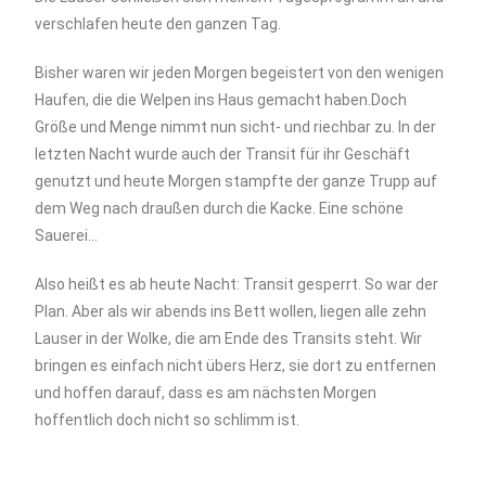
verschlafen heute den ganzen Tag.
Bisher waren wir jeden Morgen begeistert von den wenigen
Haufen, die die Welpen ins Haus gemacht haben.Doch
Größe und Menge nimmt nun sicht- und riechbar zu. In der
letzten Nacht wurde auch der Transit für ihr Geschäft
genutzt und heute Morgen stampfte der ganze Trupp auf
dem Weg nach draußen durch die Kacke. Eine schöne
Sauerei…
Also heißt es ab heute Nacht: Transit gesperrt. So war der
Plan. Aber als wir abends ins Bett wollen, liegen alle zehn
Lauser in der Wolke, die am Ende des Transits steht. Wir
bringen es einfach nicht übers Herz, sie dort zu entfernen
und hoffen darauf, dass es am nächsten Morgen
hoffentlich doch nicht so schlimm ist.