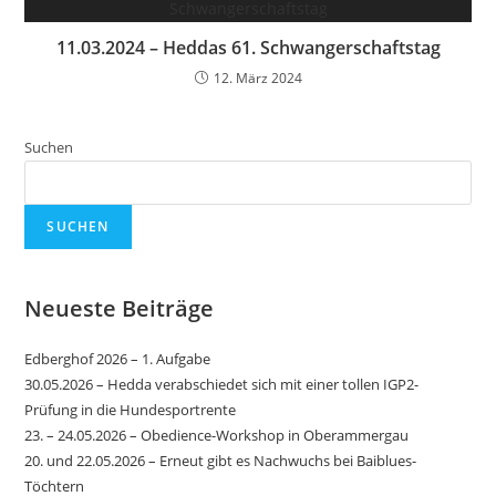
11.03.2024 – Heddas 61. Schwangerschaftstag
12. März 2024
Suchen
SUCHEN
Neueste Beiträge
Edberghof 2026 – 1. Aufgabe
30.05.2026 – Hedda verabschiedet sich mit einer tollen IGP2-
Prüfung in die Hundesportrente
23. – 24.05.2026 – Obedience-Workshop in Oberammergau
20. und 22.05.2026 – Erneut gibt es Nachwuchs bei Baiblues-
Töchtern