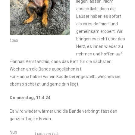
liegen lassen. Nicht
absichtlich, doch die
Lauser haben es sofort
als ihres definiert und
gemeinsam erobert. Wir
bringen es nicht über das
Loisl
Herz, es ihnen wieder zu
nehmen und hoffen auf
Fiannas Verständnis, dass das Bett für die nächsten
Wochen an die Bande ausgeliehen ist.
Für Fianna haben wir ein Kudde bereitgestellt, welches sie
ebenso schätzt und gerne drin liegt.
Donnerstag, 11.4.24
Es wird wieder wärmer und die Bande verbringt fast den
ganzen Tag im Freien.
Nun
Luigi und Lulu