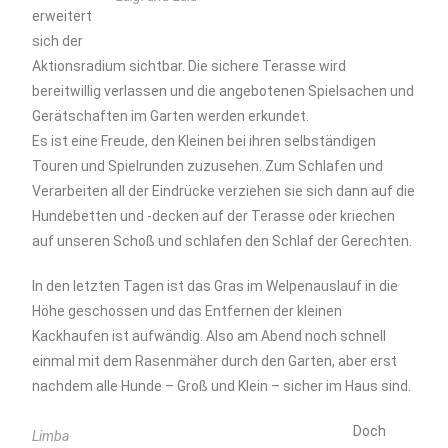
erweitert
sich der
Aktionsradium sichtbar. Die sichere Terasse wird
bereitwillig verlassen und die angebotenen Spielsachen und
Gerätschaften im Garten werden erkundet.
Es ist eine Freude, den Kleinen bei ihren selbständigen
Touren und Spielrunden zuzusehen. Zum Schlafen und
Verarbeiten all der Eindrücke verziehen sie sich dann auf die
Hundebetten und -decken auf der Terasse oder kriechen
auf unseren Schoß und schlafen den Schlaf der Gerechten.
In den letzten Tagen ist das Gras im Welpenauslauf in die
Höhe geschossen und das Entfernen der kleinen
Kackhaufen ist aufwändig. Also am Abend noch schnell
einmal mit dem Rasenmäher durch den Garten, aber erst
nachdem alle Hunde – Groß und Klein – sicher im Haus sind.
Doch
Limba