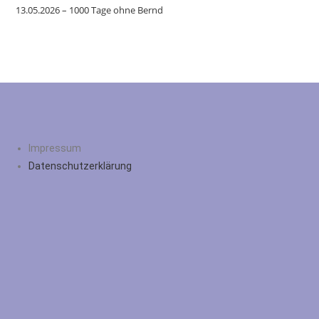
13.05.2026 – 1000 Tage ohne Bernd
Impressum
Datenschutzerklärung