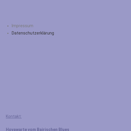
Impressum
Datenschutzerklärung
Kontakt:
Hovawarte vom Bairischen Blues