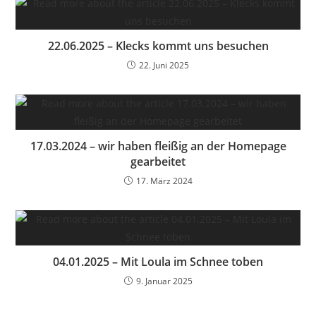
22.06.2025 – Klecks kommt uns besuchen
22. Juni 2025
17.03.2024 – wir haben fleißig an der Homepage
gearbeitet
17. März 2024
04.01.2025 – Mit Loula im Schnee toben
9. Januar 2025