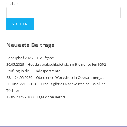
Suchen
SUCHEN
Neueste Beiträge
Edberghof 2026 – 1. Aufgabe
30.05.2026 – Hedda verabschiedet sich mit einer tollen IGP2-
Prüfung in die Hundesportrente
23. – 24.05.2026 – Obedience-Workshop in Oberammergau
20. und 22.05.2026 – Erneut gibt es Nachwuchs bei Baiblues-
Töchtern
13.05.2026 – 1000 Tage ohne Bernd