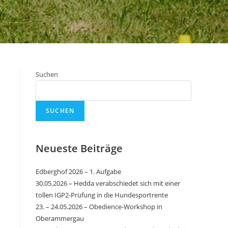
Suchen
SUCHEN
Neueste Beiträge
Edberghof 2026 – 1. Aufgabe
30.05.2026 – Hedda verabschiedet sich mit einer
tollen IGP2-Prüfung in die Hundesportrente
23. – 24.05.2026 – Obedience-Workshop in
Oberammergau