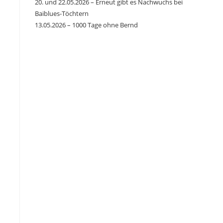
20. und 22.05.2026 – Erneut gibt es Nachwuchs bei
Baiblues-Töchtern
13.05.2026 – 1000 Tage ohne Bernd