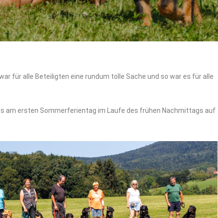
 für alle Beteiligten eine rundum tolle Sache und so war es für alle
hres am ersten Sommerferientag im Laufe des frühen Nachmittags auf