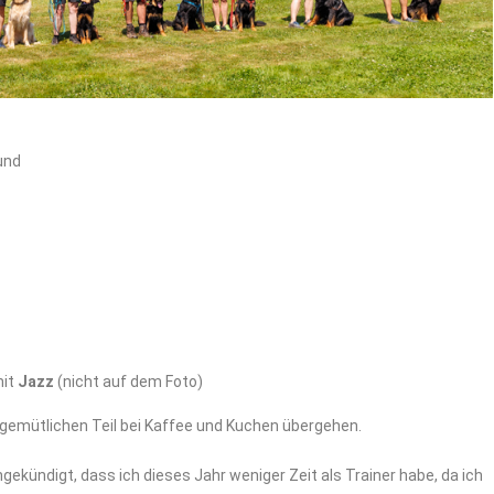
und
mit
Jazz
(nicht auf dem Foto)
gemütlichen Teil bei Kaffee und Kuchen übergehen.
ekündigt, dass ich dieses Jahr weniger Zeit als Trainer habe, da ich