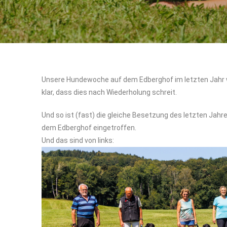
Unsere Hundewoche auf dem Edberghof im letzten Jahr war
klar, dass dies nach Wiederholung schreit.
Und so ist (fast) die gleiche Besetzung des letzten Ja
dem Edberghof eingetroffen.
Und das sind von links: