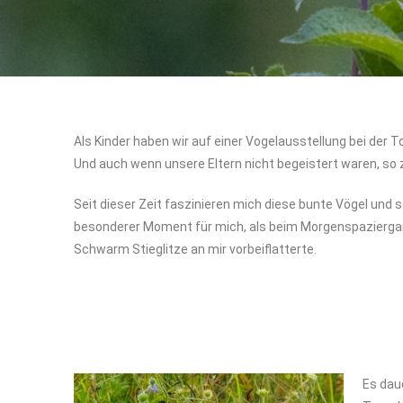
Als Kinder haben wir auf einer Vogelausstellung bei der 
Und auch wenn unsere Eltern nicht begeistert waren, so zo
Seit dieser Zeit faszinieren mich diese bunte Vögel und 
besonderer Moment für mich, als beim Morgenspaziergan
Schwarm Stieglitze an mir vorbeiflatterte.
Es dau