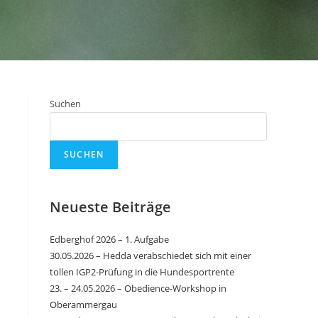
Suchen
SUCHEN
Neueste Beiträge
Edberghof 2026 – 1. Aufgabe
30.05.2026 – Hedda verabschiedet sich mit einer
tollen IGP2-Prüfung in die Hundesportrente
23. – 24.05.2026 – Obedience-Workshop in
Oberammergau