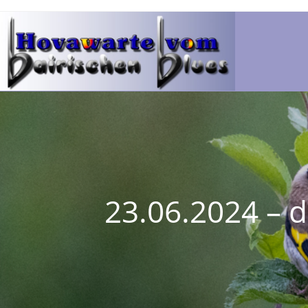
23.06.2024 – d