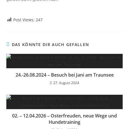
Post Views:
247
DAS KÖNNTE DIR AUCH GEFALLEN
24.-26.08.2024 – Besuch bei Jani am Traunsee
27. August 2024
02. – 12.04.2026 – Osterfreuden, neue Wege und
Hundetraining