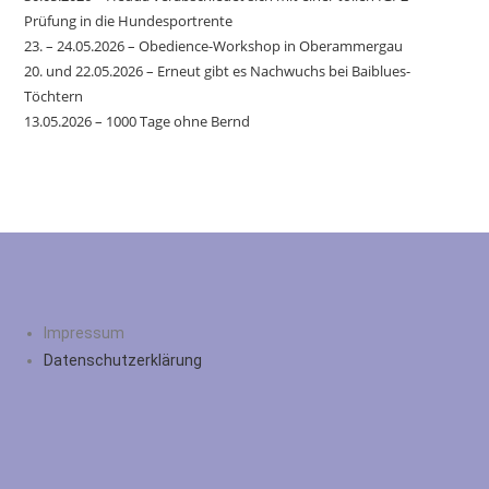
Prüfung in die Hundesportrente
23. – 24.05.2026 – Obedience-Workshop in Oberammergau
20. und 22.05.2026 – Erneut gibt es Nachwuchs bei Baiblues-
Töchtern
13.05.2026 – 1000 Tage ohne Bernd
Impressum
Datenschutzerklärung