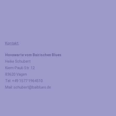
Kontakt:
Hovawarte vom Bairischen Blues
Heike Schubert
Kiem-Pauli-Str. 12
83620 Vagen
Tel: +49 1577 1964510
Mail: schubert@baiblues.de