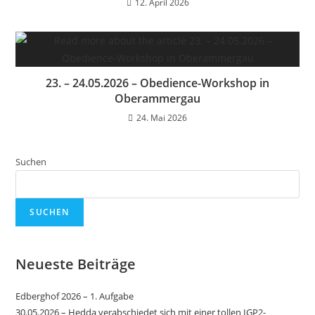
12. April 2026
23. – 24.05.2026 – Obedience-Workshop in
Oberammergau
24. Mai 2026
Suchen
SUCHEN
Neueste Beiträge
Edberghof 2026 – 1. Aufgabe
30.05.2026 – Hedda verabschiedet sich mit einer tollen IGP2-