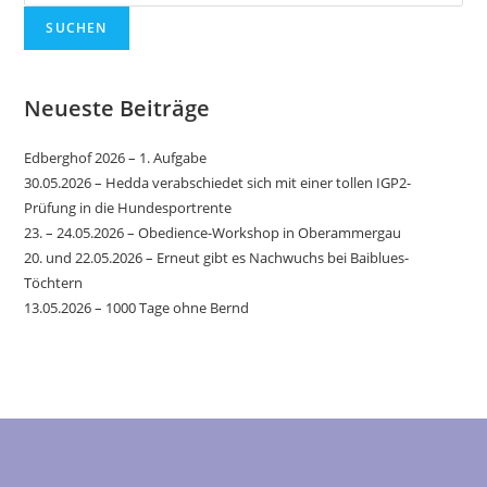
SUCHEN
Neueste Beiträge
Edberghof 2026 – 1. Aufgabe
30.05.2026 – Hedda verabschiedet sich mit einer tollen IGP2-
Prüfung in die Hundesportrente
23. – 24.05.2026 – Obedience-Workshop in Oberammergau
20. und 22.05.2026 – Erneut gibt es Nachwuchs bei Baiblues-
Töchtern
13.05.2026 – 1000 Tage ohne Bernd