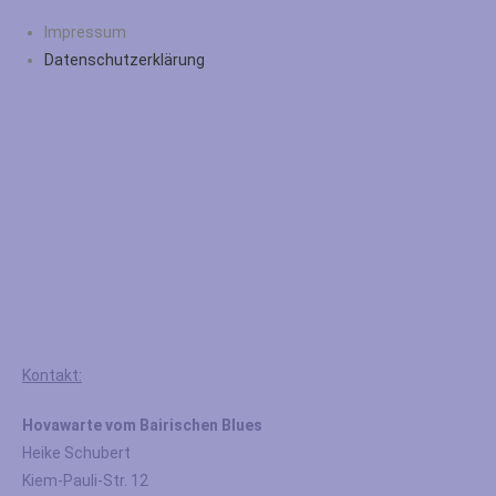
Impressum
Datenschutzerklärung
Kontakt:
Hovawarte vom Bairischen Blues
Heike Schubert
Kiem-Pauli-Str. 12