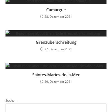
Camargue
28. Dezember 2021
Grenzüberschreitung
27. Dezember 2021
Saintes-Maries-de-la-Mer
29. Dezember 2021
Suchen