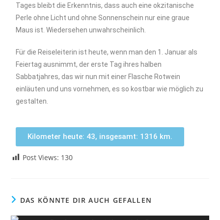
Tages bleibt die Erkenntnis, dass auch eine okzitanische
Perle ohne Licht und ohne Sonnenschein nur eine graue
Maus ist. Wiedersehen unwahrscheinlich.
Für die Reiseleiterin ist heute, wenn man den 1. Januar als
Feiertag ausnimmt, der erste Tag ihres halben
Sabbatjahres, das wir nun mit einer Flasche Rotwein
einläuten und uns vornehmen, es so kostbar wie möglich zu
gestalten.
Kilometer heute: 43, insgesamt: 1316 km.
Post Views:
130
DAS KÖNNTE DIR AUCH GEFALLEN