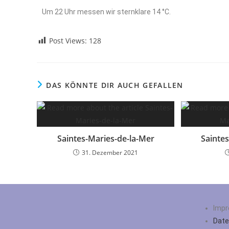
Um 22 Uhr messen wir sternklare 14 °C.
Post Views:
128
DAS KÖNNTE DIR AUCH GEFALLEN
Saintes-Maries-de-la-Mer
Sainte
31. Dezember 2021
Imp
Date