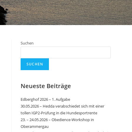
Suchen
SUCHEN
Neueste Beiträge
Edberghof 2026 – 1. Aufgabe
30.05.2026 – Hedda verabschiedet sich mit einer
tollen IGP2-Prüfung in die Hundesportrente
23. – 24.05.2026 – Obedience-Workshop in
Oberammergau