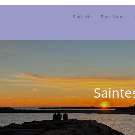
Startseite
Blues Notes
Sainte