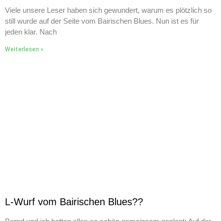
Viele unsere Leser haben sich gewundert, warum es plötzlich so
still wurde auf der Seite vom Bairischen Blues. Nun ist es für
jeden klar. Nach
Weiterlesen »
L-Wurf vom Bairischen Blues??