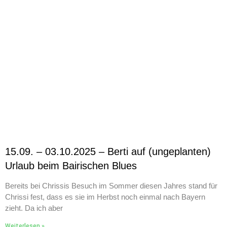
15.09. – 03.10.2025 – Berti auf (ungeplanten)
Urlaub beim Bairischen Blues
Bereits bei Chrissis Besuch im Sommer diesen Jahres stand für
Chrissi fest, dass es sie im Herbst noch einmal nach Bayern
zieht. Da ich aber
Weiterlesen »