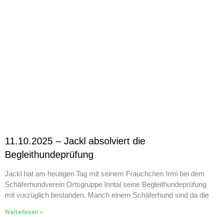
11.10.2025 – Jackl absolviert die
Begleithundeprüfung
Jackl hat am heutigen Tag mit seinem Frauchchen Irmi bei dem
Schäferhundverein Ortsgruppe Inntal seine Begleithundeprüfung
mit vorzüglich bestanden. Manch einem Schäferhund sind da die
Weiterlesen »