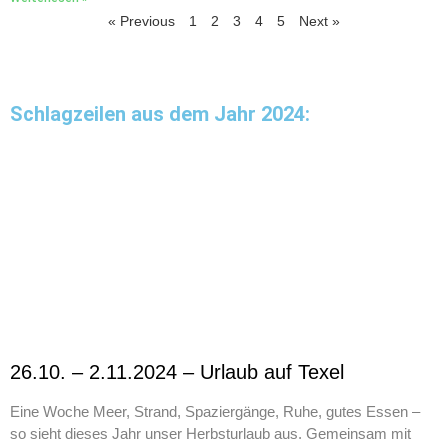
« Previous
1
2
3
4
5
Next »
Schlagzeilen aus dem Jahr 2024:
26.10. – 2.11.2024 – Urlaub auf Texel
Eine Woche Meer, Strand, Spaziergänge, Ruhe, gutes Essen –
so sieht dieses Jahr unser Herbsturlaub aus. Gemeinsam mit