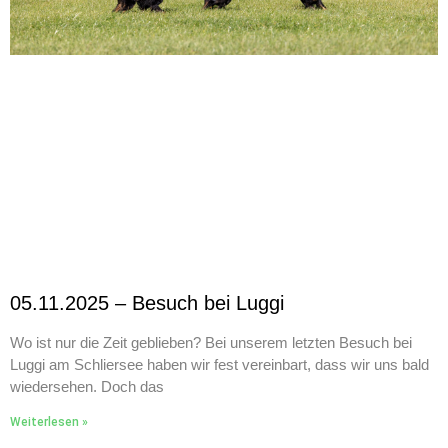
05.11.2025 – Besuch bei Luggi
Wo ist nur die Zeit geblieben? Bei unserem letzten Besuch bei
Luggi am Schliersee haben wir fest vereinbart, dass wir uns bald
wiedersehen. Doch das
Weiterlesen »