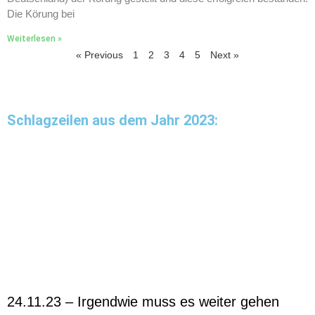
Die Körung bei
Weiterlesen »
« Previous
1
2
3
4
5
Next »
Schlagzeilen aus dem Jahr 2023:
24.11.23 – Irgendwie muss es weiter gehen