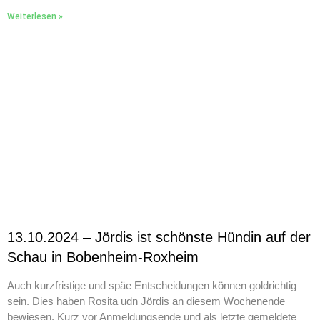
Weiterlesen »
13.10.2024 – Jördis ist schönste Hündin auf der
Schau in Bobenheim-Roxheim
Auch kurzfristige und späe Entscheidungen können goldrichtig
sein. Dies haben Rosita udn Jördis an diesem Wochenende
bewiesen. Kurz vor Anmeldungsende und als letzte gemeldete