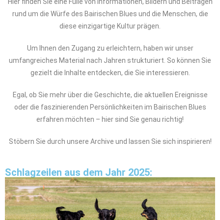
Hier finden Sie eine Fülle von Informationen, Bildern und Beiträgen
rund um die Würfe des Bairischen Blues und die Menschen, die
diese einzigartige Kultur prägen.
Um Ihnen den Zugang zu erleichtern, haben wir unser
umfangreiches Material nach Jahren strukturiert. So können Sie
gezielt die Inhalte entdecken, die Sie interessieren.
Egal, ob Sie mehr über die Geschichte, die aktuellen Ereignisse
oder die faszinierenden Persönlichkeiten im Bairischen Blues
erfahren möchten – hier sind Sie genau richtig!
Stöbern Sie durch unsere Archive und lassen Sie sich inspirieren!
Schlagzeilen aus dem Jahr 2025: