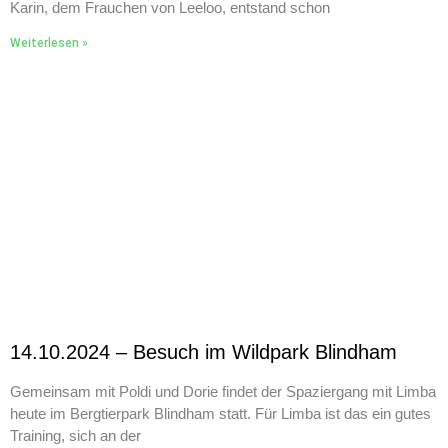
Karin, dem Frauchen von Leeloo, entstand schon
Weiterlesen »
14.10.2024 – Besuch im Wildpark Blindham
Gemeinsam mit Poldi und Dorie findet der Spaziergang mit Limba
heute im Bergtierpark Blindham statt. Für Limba ist das ein gutes
Training, sich an der