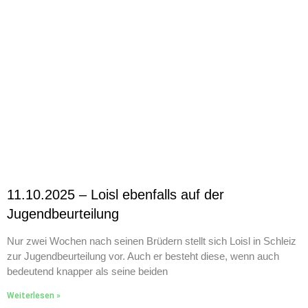
11.10.2025 – Loisl ebenfalls auf der
Jugendbeurteilung
Nur zwei Wochen nach seinen Brüdern stellt sich Loisl in Schleiz
zur Jugendbeurteilung vor. Auch er besteht diese, wenn auch
bedeutend knapper als seine beiden
Weiterlesen »