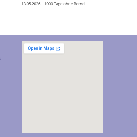
13.05.2026 – 1000 Tage ohne Bernd
s