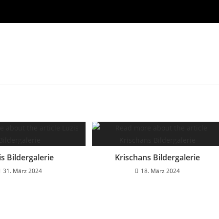
is Bildergalerie
Krischans Bildergalerie
31. März 2024
18. März 2024