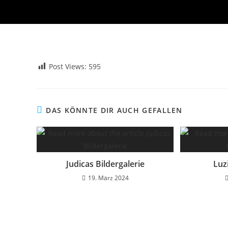
Post Views:
595
DAS KÖNNTE DIR AUCH GEFALLEN
Judicas Bildergalerie
Luz
19. März 2024