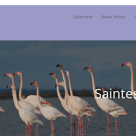
Startseite
Blues Notes
Sainte