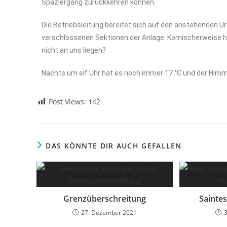
Spaziergang zurückkehren können.
Die Betriebsleitung bereitet sich auf den anstehenden U
verschlossenen Sektionen der Anlage. Komischerweise h
nicht an uns liegen?
Nachts um elf Uhr hat es noch immer 17 °C und der Himmel
Post Views:
142
DAS KÖNNTE DIR AUCH GEFALLEN
Grenzüberschreitung
Sainte
27. Dezember 2021