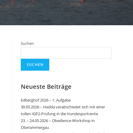
Suchen
SUCHEN
Neueste Beiträge
Edberghof 2026 – 1. Aufgabe
30.05.2026 – Hedda verabschiedet sich mit einer
tollen IGP2-Prüfung in die Hundesportrente
23. – 24.05.2026 – Obedience-Workshop in
Oberammergau