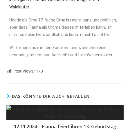
Waldläufer.
Hedda als Oma 17-fache Oma ist nicht ganz ungewöhlich,
aber dass Fianna als Uroma dieses miterleben kann, ist
nicht so selbstverständlich und kommt nicht so oft vor.
Wir freuen uns mit den Züchtern und wünschen eine
gesunde, problemlose Aufzucht und tolle Welpenkäufer.
Post Views:
173
DAS KÖNNTE DIR AUCH GEFALLEN
12.11.2024 – Fianna feiert ihren 13. Geburtstag