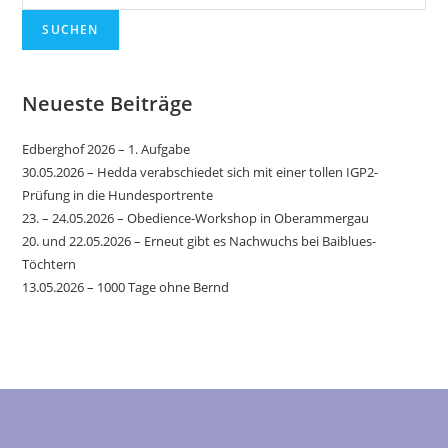
SUCHEN
Neueste Beiträge
Edberghof 2026 – 1. Aufgabe
30.05.2026 – Hedda verabschiedet sich mit einer tollen IGP2-
Prüfung in die Hundesportrente
23. – 24.05.2026 – Obedience-Workshop in Oberammergau
20. und 22.05.2026 – Erneut gibt es Nachwuchs bei Baiblues-
Töchtern
13.05.2026 – 1000 Tage ohne Bernd