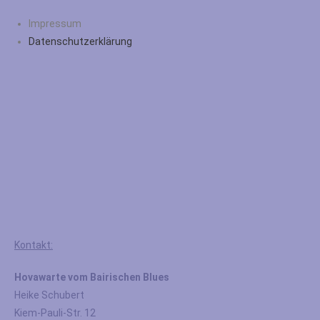
Impressum
Datenschutzerklärung
Kontakt:
Hovawarte vom Bairischen Blues
Heike Schubert
Kiem-Pauli-Str. 12