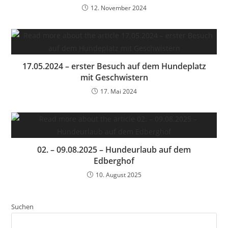
12. November 2024
17.05.2024 – erster Besuch auf dem Hundeplatz
mit Geschwistern
17. Mai 2024
02. – 09.08.2025 – Hundeurlaub auf dem
Edberghof
10. August 2025
Suchen