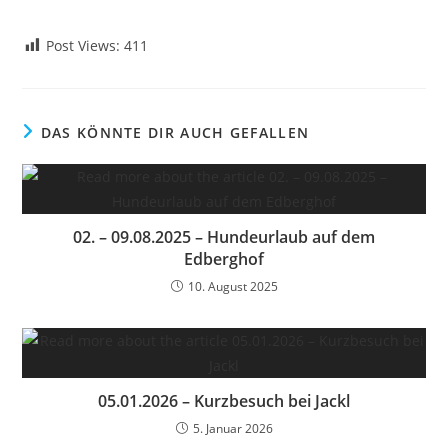
Post Views:
411
DAS KÖNNTE DIR AUCH GEFALLEN
02. – 09.08.2025 – Hundeurlaub auf dem
Edberghof
10. August 2025
05.01.2026 – Kurzbesuch bei Jackl
5. Januar 2026