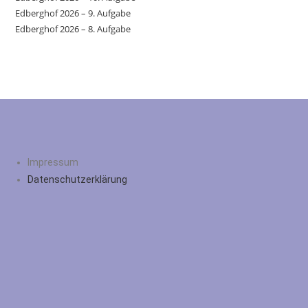
Edberghof 2026 – 9. Aufgabe
Edberghof 2026 – 8. Aufgabe
Impressum
Datenschutzerklärung