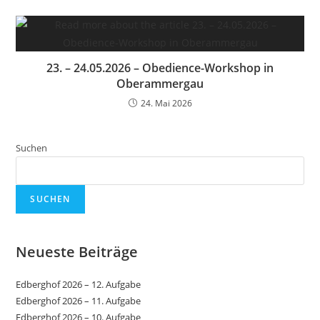
23. – 24.05.2026 – Obedience-Workshop in
Oberammergau
24. Mai 2026
Suchen
SUCHEN
Neueste Beiträge
Edberghof 2026 – 12. Aufgabe
Edberghof 2026 – 11. Aufgabe
Edberghof 2026 – 10. Aufgabe